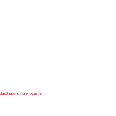
dacă unul dintre locurile