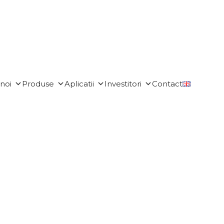
noi
Produse
Aplicatii
Investitori
Contact