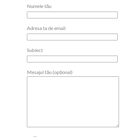
Numele tău
Adresa ta de email
Subiect
Mesajul tău (opțional)