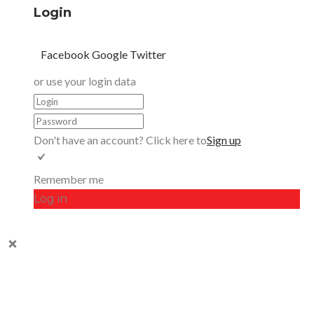
Login
Facebook
Google
Twitter
or use your login data
Don't have an account? Click here to
Sign up
Remember me
Log in