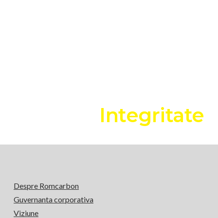
Integritate
Despre Romcarbon
Guvernanta corporativa
Viziune