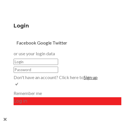
Login
Facebook
Google
Twitter
or use your login data
Don't have an account? Click here to
Sign up
Remember me
Log in