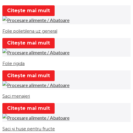
Citește mai mult
Folie polietilena uz general
Citește mai mult
Folie rigida
Citește mai mult
Saci menajeri
Citește mai mult
Saci şi huse pentru fructe