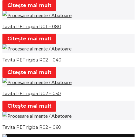
Citește mai mult
Tavita PET rigida R01 – 080
Citește mai mult
Tavita PET rigida R02 – 040
Citește mai mult
Tavita PET rigida R02 – 050
Citește mai mult
Tavita PET rigida R02 – 060