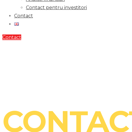
Contact pentru investitori
Contact
Contact
Contact
CONTAC