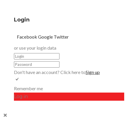
Login
Facebook
Google
Twitter
or use your login data
Don't have an account? Click here to
Sign up
Remember me
Log in