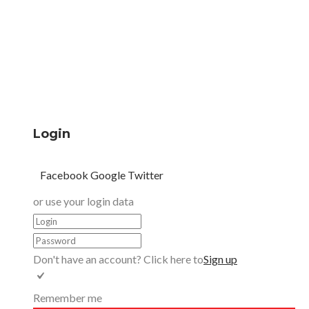
Login
Facebook
Google
Twitter
or use your login data
Don't have an account? Click here to
Sign up
Remember me