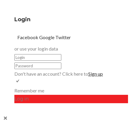
Login
Facebook
Google
Twitter
or use your login data
Don't have an account? Click here to
Sign up
Remember me
Log in