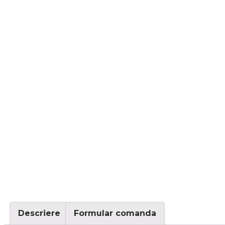
Descriere
Formular comanda