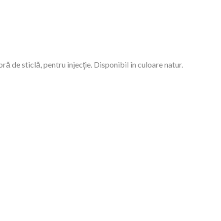
de sticlă, pentru injecţie. Disponibil în culoare natur.