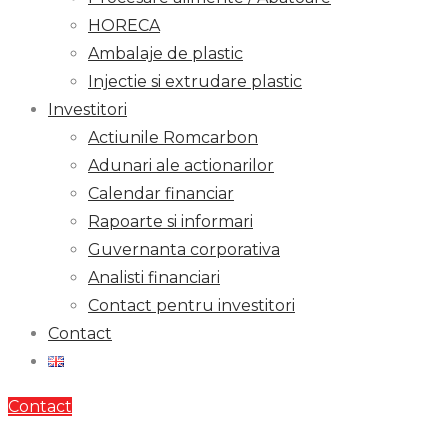
HORECA
Ambalaje de plastic
Injectie si extrudare plastic
Investitori
Actiunile Romcarbon
Adunari ale actionarilor
Calendar financiar
Rapoarte si informari
Guvernanta corporativa
Analisti financiari
Contact pentru investitori
Contact
Contact