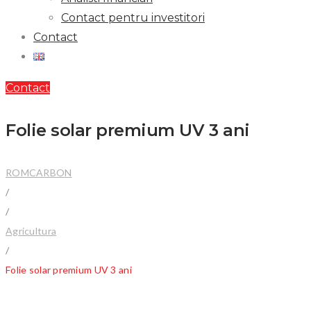
Contact pentru investitori
Contact
Contact
Folie solar premium UV 3 ani
ROMCARBON
/
/
Agricultura
/
Folie solar premium UV 3 ani