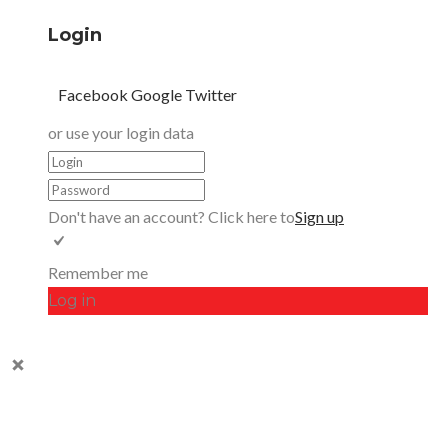
Login
Facebook
Google
Twitter
or use your login data
Don't have an account? Click here to
Sign up
Remember me
Log in