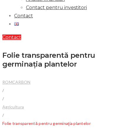
Contact pentru investitori
Contact
Contact
Folie transparentă pentru
germinaţia plantelor
ROMCARBON
/
/
Agricultura
/
Folie transparentă pentru germinaţia plantelor