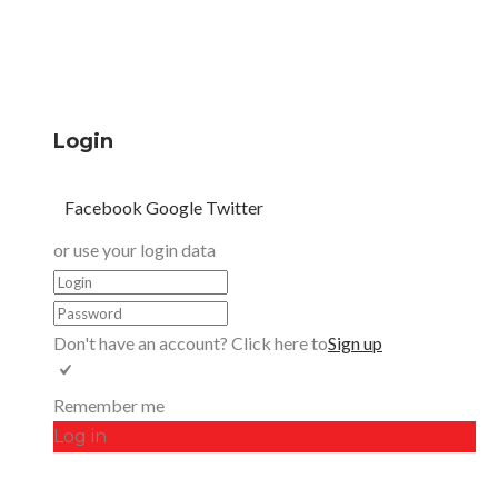
Login
Facebook
Google
Twitter
or use your login data
Don't have an account? Click here to
Sign up
Remember me
Log in