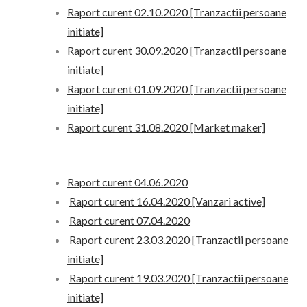
Raport curent 02.10.2020 [Tranzactii persoane
initiate]
Raport curent 30.09.2020 [Tranzactii persoane
initiate]
Raport curent 01.09.2020 [Tranzactii persoane
initiate]
Raport curent 31.08.2020 [Market maker]
Raport curent 04.06.2020
Raport curent 16.04.2020 [Vanzari active]
Raport curent 07.04.2020
Raport curent 23.03.2020 [Tranzactii persoane
initiate]
Raport curent 19.03.2020 [Tranzactii persoane
initiate]