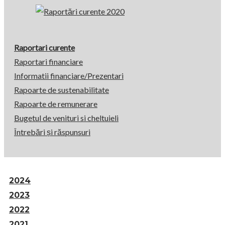
Raportari curente
Raportari financiare
Informatii financiare/Prezentari
Rapoarte de sustenabilitate
Rapoarte de remunerare
Bugetul de venituri si cheltuieli
Întrebări și răspunsuri
2024
2023
2022
2021