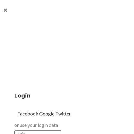
Login
Facebook
Google
Twitter
or use your login data