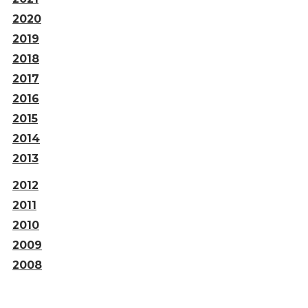
2020
2019
2018
2017
2016
2015
2014
2013
2012
2011
2010
2009
2008