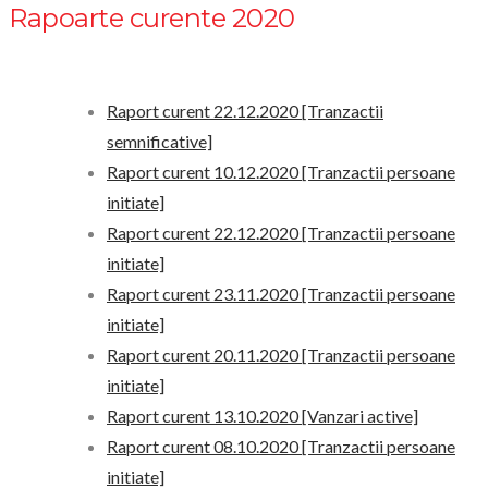
Rapoarte curente 2020
Raport curent 22.12.2020 [Tranzactii
semnificative]
Raport curent 10.12.2020 [Tranzactii persoane
initiate]
Raport curent 22.12.2020 [Tranzactii persoane
initiate]
Raport curent 23.11.2020 [Tranzactii persoane
initiate]
Raport curent 20.11.2020 [Tranzactii persoane
initiate]
Raport curent 13.10.2020 [Vanzari active]
Raport curent 08.10.2020 [Tranzactii persoane
initiate]