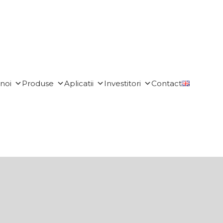
noi
Produse
Aplicatii
Investitori
Contact